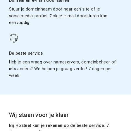
Domein en e-mail doorsturen
Stuur je domeinnaam door naar een site of je
socialmedia-profiel. Ook je e-mail doorsturen kan
eenvoudig.
De beste service
Heb je een vraag over nameservers, domeinbeheer of
iets anders? We helpen je graag verder! 7 dagen per
week.
Wij staan voor je klaar
Bij Hostnet kun je rekenen op de beste service. 7