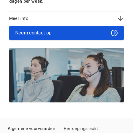
dagen per week.
Meer info
Neem contact op
Algemene voorwaarden
Herroepingsrecht