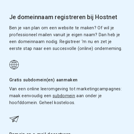
Je domeinnaam registreren bij Hostnet
Ben je van plan om een website te maken? Of wil je
professioneel mailen vanuit je eigen naam? Dan heb je
een domeinnaam nodig. Registreer ‘m nu en zet je
eerste stap naar een succesvolle (online) onderneming.
Gratis subdomein(en) aanmaken
Van een online leeromgeving tot marketingcampagnes:
maak eenvoudig een
subdomein
aan onder je
hoofddomein. Geheel kosteloos.