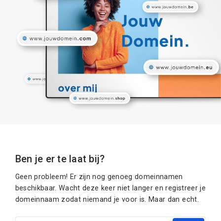
Ben je er te laat bij?
Geen probleem! Er zijn nog genoeg domeinnamen
beschikbaar. Wacht deze keer niet langer en registreer je
domeinnaam zodat niemand je voor is. Maar dan echt.